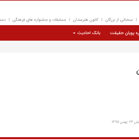
سخنانی از بزرگان
کانون هنرمندان
مسابقات و جشنواره های فرهنگی
دست
ره پویان حقیقت
بانک احادیث
ن ۱۳۹۵