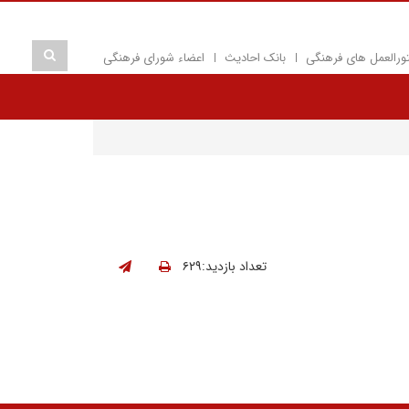
ورالعمل های فرهنگی
بانک احادیث
اعضاء شورای فرهنگی
تعداد بازدید:۶۲۹