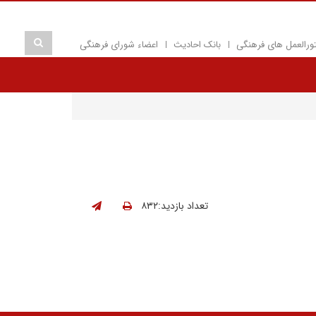
ورالعمل های فرهنگی
بانک احادیث
اعضاء شورای فرهنگی
تعداد بازدید:۸۳۲