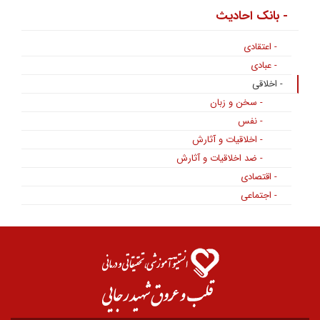
- بانک احادیث
- اعتقادی
- عبادی
- اخلاقی
- سخن و زبان
- نفس
- اخلاقیات و آثارش
- ضد اخلاقیات و آثارش
- اقتصادی
- اجتماعی